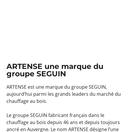
ARTENSE une marque du
groupe SEGUIN
ARTENSE est une marque du groupe SEGUIN,
aujourd’hui parmi les grands leaders du marché du
chauffage au bois.
Le groupe SEGUIN fabricant français dans le
chauffage au bois depuis 46 ans et depuis toujours
ancré en Auvergne. Le nom ARTENSE désigne l’une