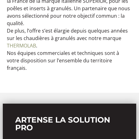
la France de la marque italienne SUPERIOR, pour les
poêles et inserts à granulés. Un partenaire que nous
avons sélectionné pour notre objectif commun : la
qualité.
De plus, l’offre s’est élargie depuis quelques années
sur les chaudières à granulés avec notre marque
THERMOLAB
.
Nos équipes commerciales et techniques sont à
votre disposition sur l’ensemble du territoire
français.
ARTENSE LA SOLUTION
PRO