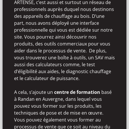
ARTENSE, c’est aussi et surtout un réseau de
professionnels auprès duquel nous destinons
des appareils de chauffage au bois. D’une
part, nous avons déployé une interface
professionnelle qui vous est dédiée sur notre
site. Vous pourrez ainsi découvrir nos
produits, des outils commerciaux pour vous
aider dans le processus de vente. De plus,
vous trouverez une boîte à outils, un SAV mais
aussi des calculateurs comme, le test
d’éligibilité aux aides, le diagnostic chauffage
et le calculateur de puissance.
A cela, s’ajoute un
centre de formation
basé
à Randan en Auvergne, dans lequel vous
pouvez vous former sur les produits, les
techniques de pose et de mise en œuvre.
Vous pouvez également vous former au
processus de vente que ce soit au niveau du