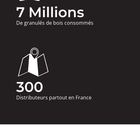
7
 Millions
De granulés de bois consommés
300
Distributeurs partout en France