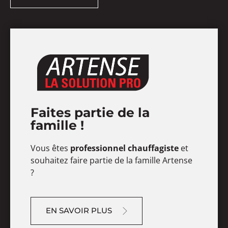
Faites partie de la
famille !
Vous êtes
professionnel chauffagiste
et
souhaitez faire partie de la famille Artense
?
EN SAVOIR PLUS