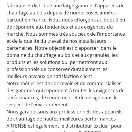
fabrique et distribue une large gamme d’appareils de
chauffage au bois depuis de nombreuses années
partout en France. Nous nous efforçons au quotidien
de répondre aux tendances et aux exigences du
marché. Nous sommes très soucieux de l’importance
et de la qualité du travail de nos installateurs
partenaires. Notre objectif est d‘apporter, dans le
domaine du chauffage au bois et aux granulés, les
produits et les solutions qui permettront aux
professionnels de conserver durablement les
meilleurs niveaux de satisfaction client.
Notre métier est de concevoir et de commercialiser
des gammes qui répondent à toutes les exigences de
performances, de rendement et de design dans le
respect de l’environnement.
Nous garantissons aux professionnels des appareils
de chauffage de hautes meilleures performances
ARTENSE est également le distributeur exclusif pour