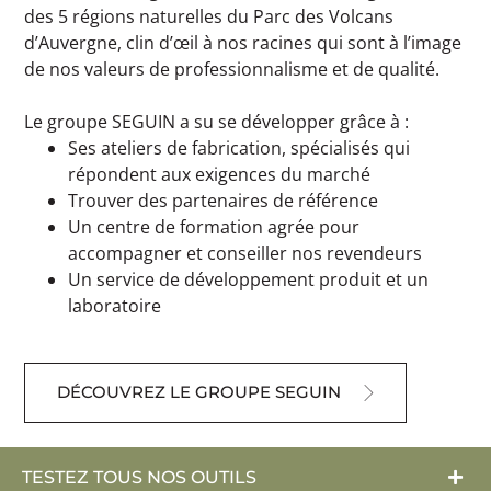
des 5 régions naturelles du Parc des Volcans
d’Auvergne, clin d’œil à nos racines qui sont à l’image
de nos valeurs de professionnalisme et de qualité.
Le groupe SEGUIN a su se développer grâce à :
Ses ateliers de fabrication, spécialisés qui
répondent aux exigences du marché
Trouver des partenaires de référence
Un centre de formation agrée pour
accompagner et conseiller nos revendeurs
Un service de développement produit et un
laboratoire
DÉCOUVREZ LE GROUPE SEGUIN
TESTEZ TOUS NOS OUTILS