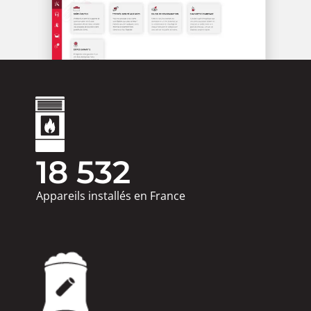
18 532
Appareils installés en France