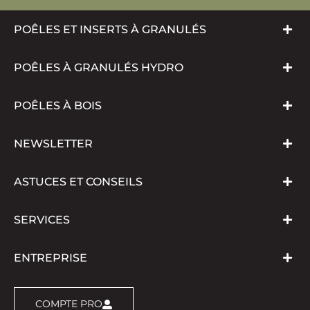
POÊLES ET INSERTS À GRANULÉS
POÊLES À GRANULÉS HYDRO
POÊLES À BOIS
NEWSLETTER
ASTUCES ET CONSEILS
SERVICES
ENTREPRISE
COMPTE PRO