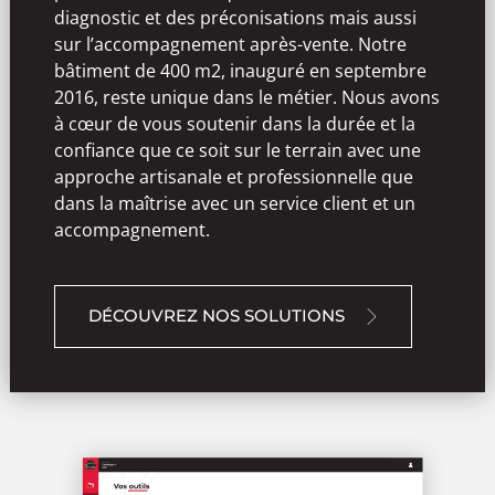
diagnostic et des préconisations mais aussi
sur l’accompagnement après-vente. Notre
bâtiment de 400 m2, inauguré en septembre
2016, reste unique dans le métier. Nous avons
à cœur de vous soutenir dans la durée et la
confiance que ce soit sur le terrain avec une
approche artisanale et professionnelle que
dans la maîtrise avec un service client et un
accompagnement.
DÉCOUVREZ NOS SOLUTIONS