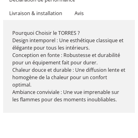
Livraison & installation
Avis
Pourquoi Choisir le TORRES ?
Design intemporel : Une esthétique classique et
élégante pour tous les intérieurs.
Conception en fonte : Robustesse et durabilité
pour un équipement fait pour durer.
Chaleur douce et durable : Une diffusion lente et
homogène de la chaleur pour un confort
optimal.
Ambiance conviviale : Une vue imprenable sur
les flammes pour des moments inoubliables.