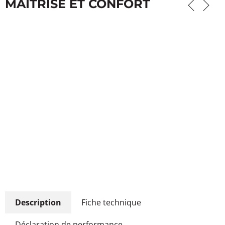
MAÎTRISE ET CONFORT
Description
Fiche technique
Déclaration de performance