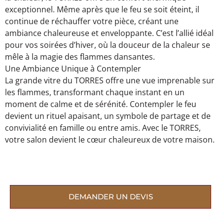
exceptionnel. Même après que le feu se soit éteint, il
continue de réchauffer votre pièce, créant une
ambiance chaleureuse et enveloppante. C’est l’allié idéal
pour vos soirées d’hiver, où la douceur de la chaleur se
mêle à la magie des flammes dansantes.
Une Ambiance Unique à Contempler
La grande vitre du TORRES offre une vue imprenable sur
les flammes, transformant chaque instant en un
moment de calme et de sérénité. Contempler le feu
devient un rituel apaisant, un symbole de partage et de
convivialité en famille ou entre amis. Avec le TORRES,
votre salon devient le cœur chaleureux de votre maison.
DEMANDER UN DEVIS