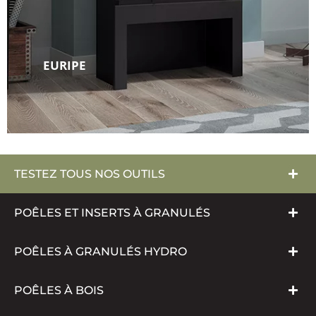
EURIPE
TESTEZ TOUS NOS OUTILS
POÊLES ET INSERTS À GRANULÉS
POÊLES À GRANULÉS HYDRO
POÊLES À BOIS