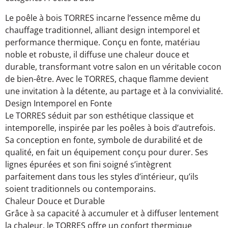
Le poêle à bois TORRES incarne l’essence même du
chauffage traditionnel, alliant design intemporel et
performance thermique. Conçu en fonte, matériau
noble et robuste, il diffuse une chaleur douce et
durable, transformant votre salon en un véritable cocon
de bien-être. Avec le TORRES, chaque flamme devient
une invitation à la détente, au partage et à la convivialité.
Design Intemporel en Fonte
Le TORRES séduit par son esthétique classique et
intemporelle, inspirée par les poêles à bois d’autrefois.
Sa conception en fonte, symbole de durabilité et de
qualité, en fait un équipement conçu pour durer. Ses
lignes épurées et son fini soigné s’intègrent
parfaitement dans tous les styles d’intérieur, qu’ils
soient traditionnels ou contemporains.
Chaleur Douce et Durable
Grâce à sa capacité à accumuler et à diffuser lentement
la chaleur, le TORRES offre un confort thermique