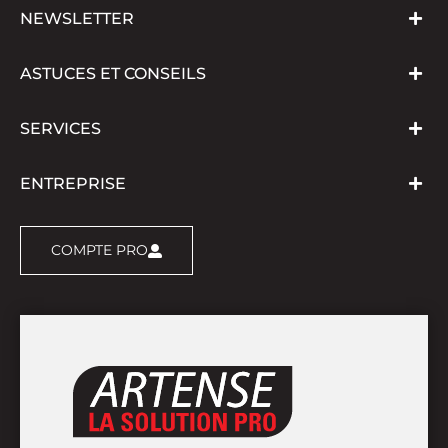
NEWSLETTER
ASTUCES ET CONSEILS
SERVICES
ENTREPRISE
COMPTE PRO