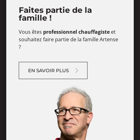
Faites partie de la
famille !
Vous êtes
professionnel chauffagiste
et
souhaitez faire partie de la famille Artense
?
EN SAVOIR PLUS