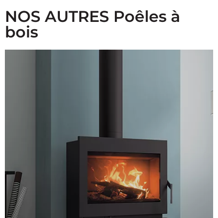
NOS AUTRES Poêles à
bois