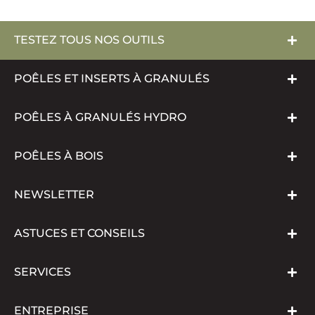
TESTEZ TOUS NOS OUTILS
POÊLES ET INSERTS À GRANULÉS
POÊLES À GRANULÉS HYDRO
POÊLES À BOIS
NEWSLETTER
ASTUCES ET CONSEILS
SERVICES
ENTREPRISE