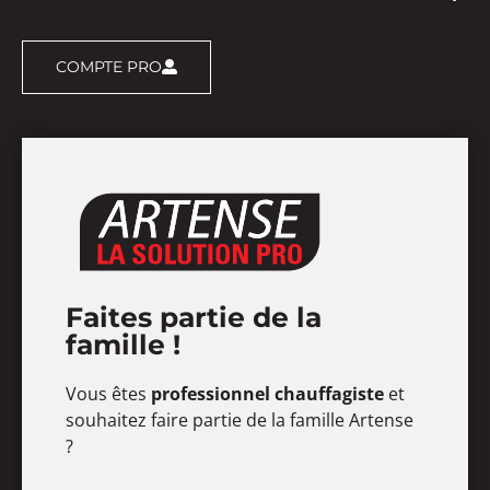
COMPTE PRO
Faites partie de la
famille !
Vous êtes
professionnel chauffagiste
et
souhaitez faire partie de la famille Artense
?