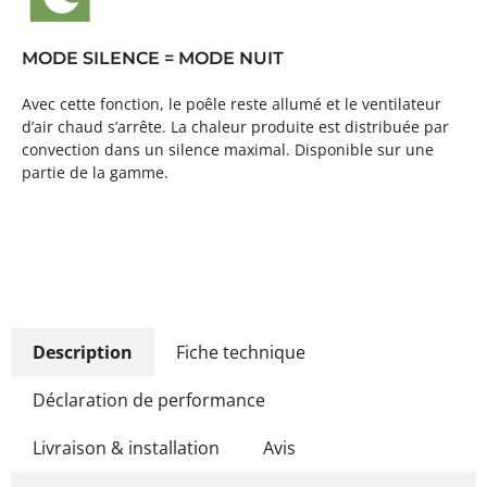
MODE SILENCE = MODE NUIT
Avec cette fonction, le poêle reste allumé et le ventilateur
d’air chaud s’arrête. La chaleur produite est distribuée par
convection dans un silence maximal. Disponible sur une
partie de la gamme.
Description
Fiche technique
Déclaration de performance
Livraison & installation
Avis