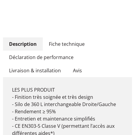
Description
Fiche technique
Déclaration de performance
Livraison & installation
Avis
LES PLUS PRODUIT
- Finition très soignée et très design
- Silo de 360 L interchangeable Droite/Gauche
- Rendement ≥ 95%
- Entretien et maintenance simplifiés
- CE EN303-5 Classe V (permettant l’accès aux
différentes aides*)