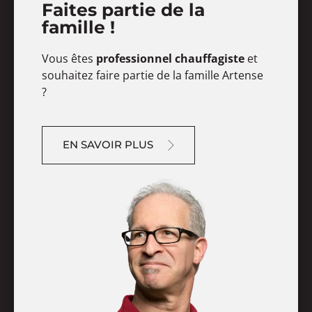
Faites partie de la
famille !
Vous êtes
professionnel chauffagiste
et
souhaitez faire partie de la famille Artense
?
EN SAVOIR PLUS