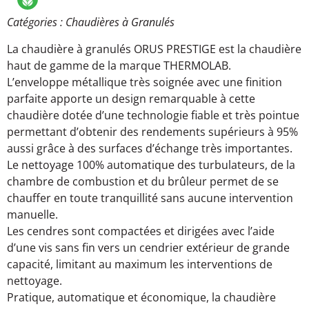
Catégories :
Chaudières à Granulés
La chaudière à granulés ORUS PRESTIGE est la chaudière
haut de gamme de la marque THERMOLAB.
L’enveloppe métallique très soignée avec une finition
parfaite apporte un design remarquable à cette
chaudière dotée d’une technologie fiable et très pointue
permettant d’obtenir des rendements supérieurs à 95%
aussi grâce à des surfaces d’échange très importantes.
Le nettoyage 100% automatique des turbulateurs, de la
chambre de combustion et du brûleur permet de se
chauffer en toute tranquillité sans aucune intervention
manuelle.
Les cendres sont compactées et dirigées avec l’aide
d’une vis sans fin vers un cendrier extérieur de grande
capacité, limitant au maximum les interventions de
nettoyage.
Pratique, automatique et économique, la chaudière