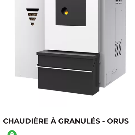
CHAUDIÈRE À GRANULÉS - ORUS