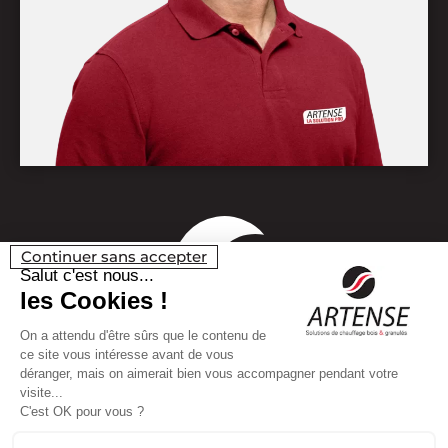
Continuer sans accepter
Salut c'est nous...
les Cookies !
On a attendu d'être sûrs que le contenu de
ce site vous intéresse avant de vous
déranger, mais on aimerait bien vous accompagner pendant votre
visite...
C'est OK pour vous ?