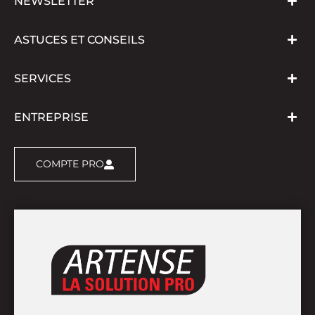
NEWSLETTER
ASTUCES ET CONSEILS
SERVICES
ENTREPRISE
COMPTE PRO