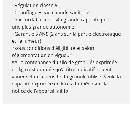
- Régulation classe V
- Chauffage + eau chaude sanitaire
- Raccordable à un silo grande capacité pour
une plus grande autonomie
- Garantie 5 ANS (2 ans sur la partie électronique
et l’allumeur)
*sous conditions d’éligibilité et selon
réglementation en vigueur.
** La contenance du silo de granulés exprimée
en kg n’est donnée qu’à titre indicatif et peut
varier selon la densité du granulé utilisé. Seule la
capacité exprimée en litres donnée dans la
notice de l’appareil fait foi.