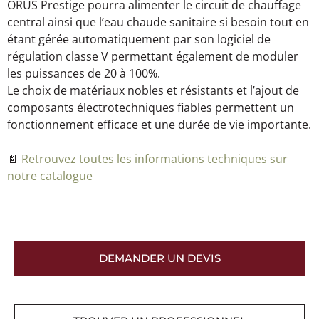
ORUS Prestige pourra alimenter le circuit de chauffage
central ainsi que l’eau chaude sanitaire si besoin tout en
étant gérée automatiquement par son logiciel de
régulation classe V permettant également de moduler
les puissances de 20 à 100%.
Le choix de matériaux nobles et résistants et l’ajout de
composants électrotechniques fiables permettent un
fonctionnement efficace et une durée de vie importante.
📄
Retrouvez toutes les informations techniques sur
notre catalogue
DEMANDER UN DEVIS