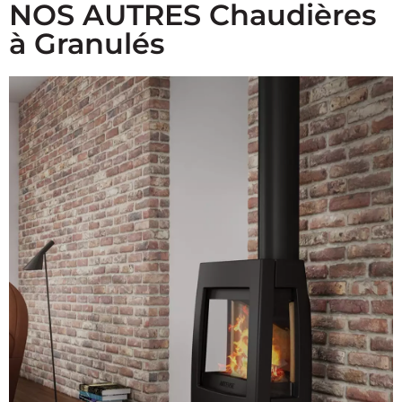
NOS AUTRES Chaudières
à Granulés