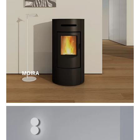
MOIRA