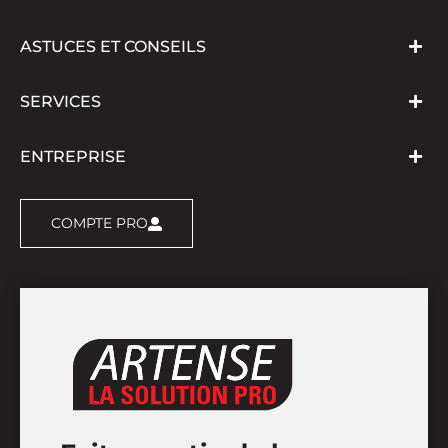
ASTUCES ET CONSEILS
SERVICES
ENTREPRISE
COMPTE PRO