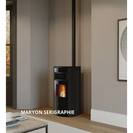
MARYON SERIGRAPHIE