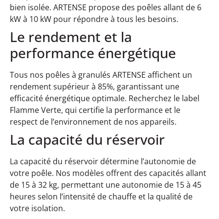
bien isolée. ARTENSE propose des poêles allant de 6
kW à 10 kW pour répondre à tous les besoins.
Le rendement et la
performance énergétique
Tous nos poêles à granulés ARTENSE affichent un
rendement supérieur à 85%, garantissant une
efficacité énergétique optimale. Recherchez le label
Flamme Verte, qui certifie la performance et le
respect de l’environnement de nos appareils.
La capacité du réservoir
La capacité du réservoir détermine l’autonomie de
votre poêle. Nos modèles offrent des capacités allant
de 15 à 32 kg, permettant une autonomie de 15 à 45
heures selon l’intensité de chauffe et la qualité de
votre isolation.