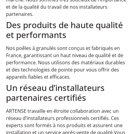
et de la qualité du travail de nos installateurs
partenaires.
Des produits de haute qualité
et performants
Nos poêles à granulés sont conçus et fabriqués en
France, garantissant un haut niveau de qualité et de
performance. Nous utilisons des matériaux durables
et des technologies de pointe pour vous offrir des
appareils fiables et efficaces.
Un réseau d’installateurs
partenaires certifiés
ARTENSE travaille en étroite collaboration avec un
réseau d’installateurs professionnels certifiés. Ces
experts sont formés à nos produits et assurent une
installation et un service après-vente de qualité.Vous