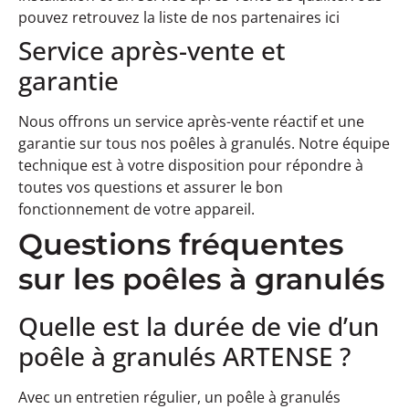
pouvez retrouvez la liste de nos partenaires ici
Service après-vente et
garantie
Nous offrons un service après-vente réactif et une
garantie sur tous nos poêles à granulés. Notre équipe
technique est à votre disposition pour répondre à
toutes vos questions et assurer le bon
fonctionnement de votre appareil.
Questions fréquentes
sur les poêles à granulés
Quelle est la durée de vie d’un
poêle à granulés ARTENSE ?
Avec un entretien régulier, un poêle à granulés