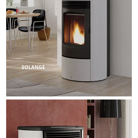
SOLANGE