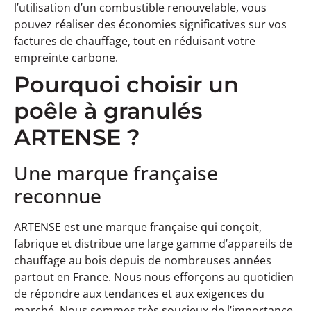
l’utilisation d’un combustible renouvelable, vous
pouvez réaliser des économies significatives sur vos
factures de chauffage, tout en réduisant votre
empreinte carbone.
Pourquoi choisir un
poêle à granulés
ARTENSE ?
Une marque française
reconnue
ARTENSE est une marque française qui conçoit,
fabrique et distribue une large gamme d’appareils de
chauffage au bois depuis de nombreuses années
partout en France. Nous nous efforçons au quotidien
de répondre aux tendances et aux exigences du
marché. Nous sommes très soucieux de l’importance