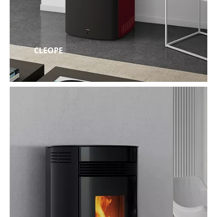
CLEOPE