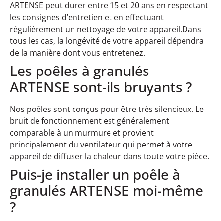
ARTENSE peut durer entre 15 et 20 ans en respectant
les consignes d’entretien et en effectuant
régulièrement un nettoyage de votre appareil.Dans
tous les cas, la longévité de votre appareil dépendra
de la manière dont vous entretenez.
Les poêles à granulés
ARTENSE sont-ils bruyants ?
Nos poêles sont conçus pour être très silencieux. Le
bruit de fonctionnement est généralement
comparable à un murmure et provient
principalement du ventilateur qui permet à votre
appareil de diffuser la chaleur dans toute votre pièce.
Puis-je installer un poêle à
granulés ARTENSE moi-même
?