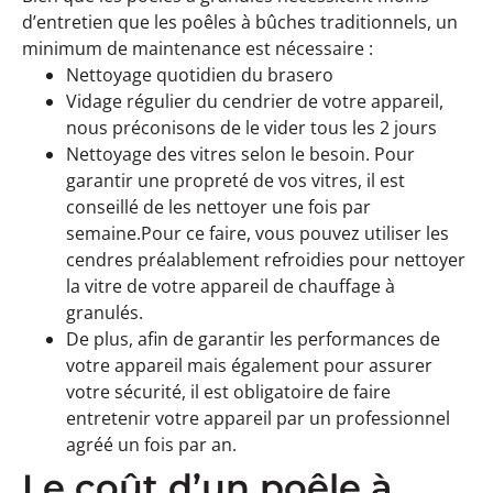
d’entretien que les poêles à bûches traditionnels, un
minimum de maintenance est nécessaire :
Nettoyage quotidien du brasero
Vidage régulier du cendrier de votre appareil,
nous préconisons de le vider tous les 2 jours
Nettoyage des vitres selon le besoin. Pour
garantir une propreté de vos vitres, il est
conseillé de les nettoyer une fois par
semaine.Pour ce faire, vous pouvez utiliser les
cendres préalablement refroidies pour nettoyer
la vitre de votre appareil de chauffage à
granulés.
De plus, afin de garantir les performances de
votre appareil mais également pour assurer
votre sécurité, il est obligatoire de faire
entretenir votre appareil par un professionnel
agréé un fois par an.
Le coût d’un poêle à