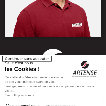
Continuer sans accepter
Salut c'est nous...
les Cookies !
On a attendu d'être sûrs que le contenu de
ce site vous intéresse avant de vous
déranger, mais on aimerait bien vous accompagner pendant votre
visite...
C'est OK pour vous ?
Voici pourquoi nous utilisons des cookies.