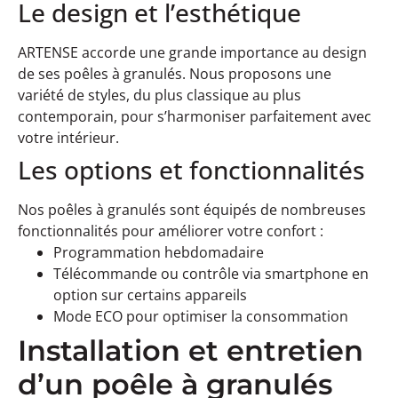
Le design et l’esthétique
ARTENSE accorde une grande importance au design
de ses poêles à granulés. Nous proposons une
variété de styles, du plus classique au plus
contemporain, pour s’harmoniser parfaitement avec
votre intérieur.
Les options et fonctionnalités
Nos poêles à granulés sont équipés de nombreuses
fonctionnalités pour améliorer votre confort :
Programmation hebdomadaire
Télécommande ou contrôle via smartphone en
option sur certains appareils
Mode ECO pour optimiser la consommation
Installation et entretien
d’un poêle à granulés