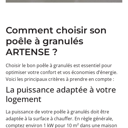
Comment choisir son
poêle à granulés
ARTENSE ?
Choisir le bon poêle à granulés est essentiel pour
optimiser votre confort et vos économies d’énergie.
Voici les principaux critères à prendre en compte :
La puissance adaptée à votre
logement
La puissance de votre poêle à granulés doit être
adaptée à la surface à chauffer. En règle générale,
comptez environ 1 kW pour 10 m² dans une maison