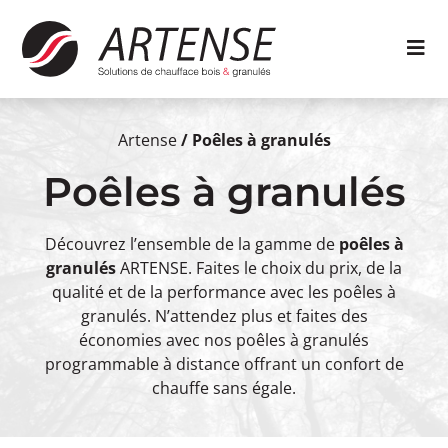
Artense
/
Poêles à granulés
Poêles à granulés
Découvrez l’ensemble de la gamme de
poêles à
granulés
ARTENSE. Faites le choix du prix, de la
qualité et de la performance avec les poêles à
granulés. N’attendez plus et faites des
économies avec nos poêles à granulés
programmable à distance offrant un confort de
chauffe sans égale.