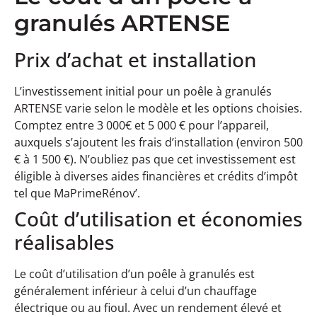
granulés ARTENSE
Prix d’achat et installation
L’investissement initial pour un poêle à granulés
ARTENSE varie selon le modèle et les options choisies.
Comptez entre 3 000€ et 5 000 € pour l’appareil,
auxquels s’ajoutent les frais d’installation (environ 500
€ à 1 500 €). N’oubliez pas que cet investissement est
éligible à diverses aides financières et crédits d’impôt
tel que MaPrimeRénov’.
Coût d’utilisation et économies
réalisables
Le coût d’utilisation d’un poêle à granulés est
généralement inférieur à celui d’un chauffage
électrique ou au fioul. Avec un rendement élevé et