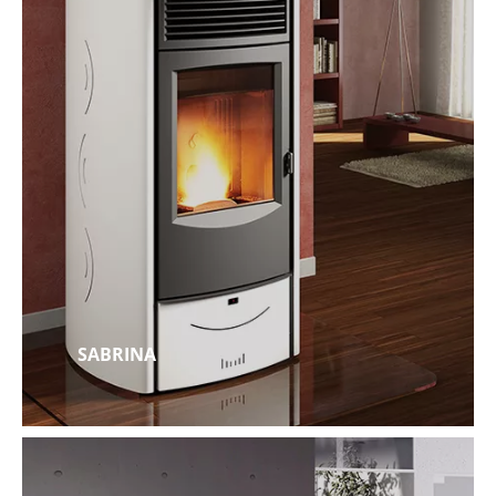
SABRINA