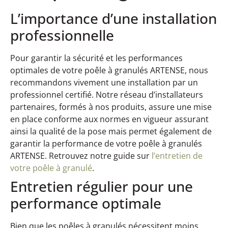
L’importance d’une installation
professionnelle
Pour garantir la sécurité et les performances
optimales de votre poêle à granulés ARTENSE, nous
recommandons vivement une installation par un
professionnel certifié. Notre réseau d’installateurs
partenaires, formés à nos produits, assure une mise
en place conforme aux normes en vigueur assurant
ainsi la qualité de la pose mais permet également de
garantir la performance de votre poêle à granulés
ARTENSE. Retrouvez notre guide sur
l’entretien de
votre poêle à granulé
.
Entretien régulier pour une
performance optimale
Bien que les poêles à granulés nécessitent moins