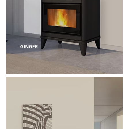
GINGER