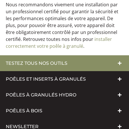
Nous recommandons vivement une installation par
un professionnel certifié pour garantir la sécurité et
les performances optimales de votre appareil. De
plus, pour pouvoir être assuré, votre appareil doit
être obligatoirement contrôlé par un professionnel
certifié. Retrouvez toutes nos infos pour
installer
correctement votre poêle à granulé
.
TESTEZ TOUS NOS OUTILS
POÊLES ET INSERTS À GRANULÉS
POÊLES À GRANULÉS HYDRO
POÊLES À BOIS
NEWSLETTER