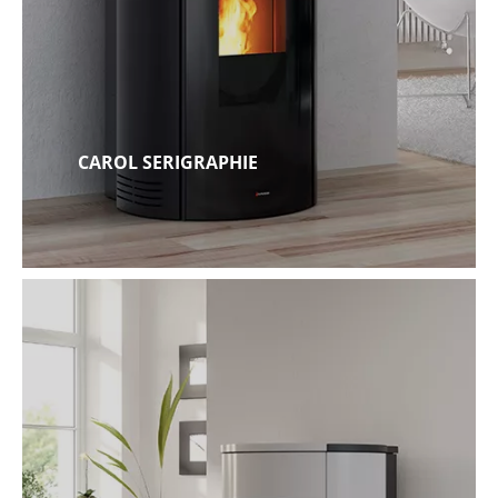
CAROL SERIGRAPHIE