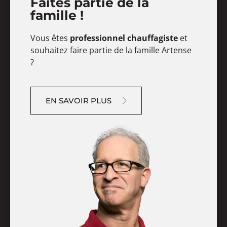
Faites partie de la
famille !
Vous êtes
professionnel chauffagiste
et
souhaitez faire partie de la famille Artense
?
EN SAVOIR PLUS