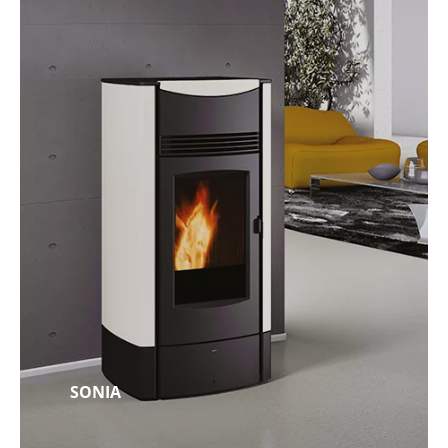
SONIA