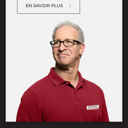
EN SAVOIR PLUS