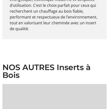
d’utilisation. C’est le choix parfait pour ceux qui
recherchent un chauffage au bois fiable,
performant et respectueux de l’environnement,
tout en valorisant leur cheminée avec un insert
de qualité.
NOS AUTRES Inserts à
Bois