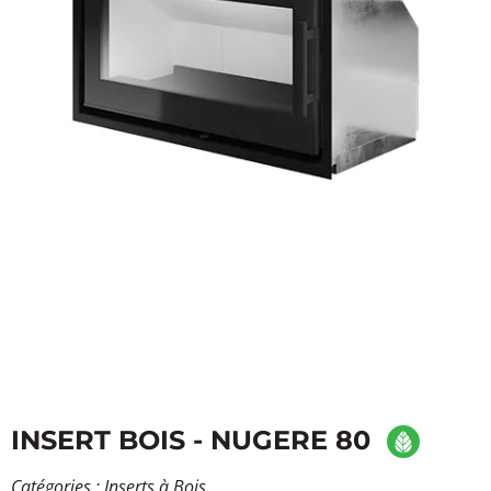
INSERT BOIS - NUGERE 80
Catégories :
Inserts à Bois