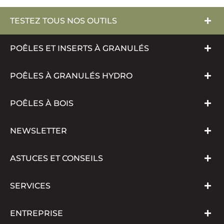
TESTEZ TOUS NOS OUTILS
POÊLES ET INSERTS À GRANULÉS
POÊLES À GRANULÉS HYDRO
POÊLES À BOIS
NEWSLETTER
ASTUCES ET CONSEILS
SERVICES
ENTREPRISE