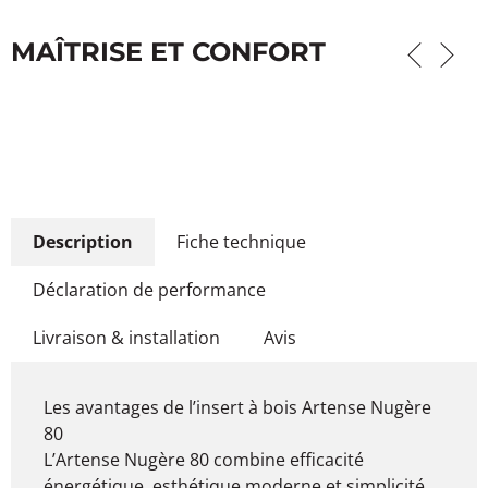
MAÎTRISE ET CONFORT
Description
Fiche technique
Déclaration de performance
Livraison & installation
Avis
Les avantages de l’insert à bois Artense Nugère
80
L’Artense Nugère 80 combine efficacité
énergétique, esthétique moderne et simplicité