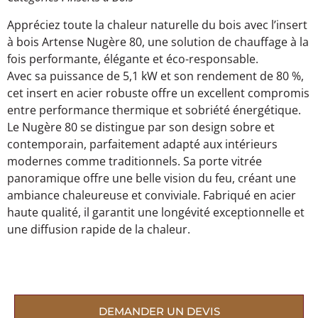
Appréciez toute la chaleur naturelle du bois avec l’insert
à bois Artense Nugère 80, une solution de chauffage à la
fois performante, élégante et éco-responsable.
Avec sa puissance de 5,1 kW et son rendement de 80 %,
cet insert en acier robuste offre un excellent compromis
entre performance thermique et sobriété énergétique.
Le Nugère 80 se distingue par son design sobre et
contemporain, parfaitement adapté aux intérieurs
modernes comme traditionnels. Sa porte vitrée
panoramique offre une belle vision du feu, créant une
ambiance chaleureuse et conviviale. Fabriqué en acier
haute qualité, il garantit une longévité exceptionnelle et
une diffusion rapide de la chaleur.
DEMANDER UN DEVIS