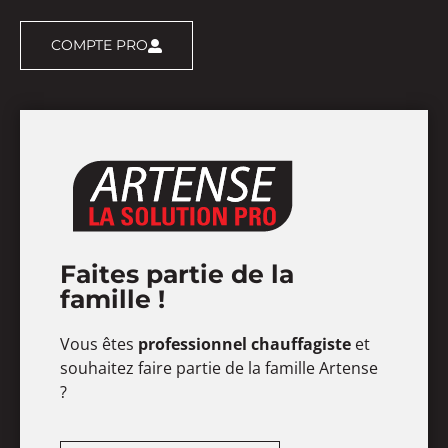
COMPTE PRO
Faites partie de la
famille !
Vous êtes
professionnel chauffagiste
et
souhaitez faire partie de la famille Artense
?