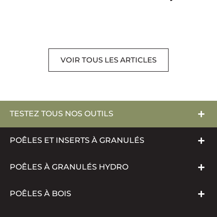
VOIR TOUS LES ARTICLES
TESTEZ TOUS NOS OUTILS
POÊLES ET INSERTS À GRANULÉS
POÊLES À GRANULÉS HYDRO
POÊLES À BOIS