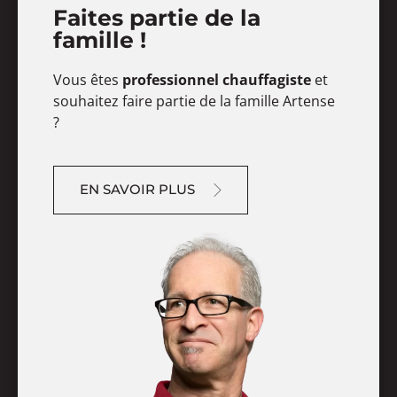
Faites partie de la
famille !
Vous êtes
professionnel chauffagiste
et
souhaitez faire partie de la famille Artense
?
EN SAVOIR PLUS