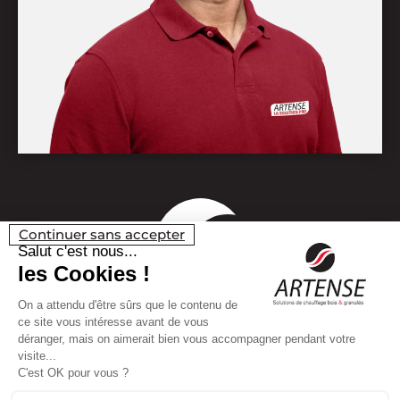
Continuer sans accepter
Salut c'est nous...
les Cookies !
On a attendu d'être sûrs que le contenu de
ce site vous intéresse avant de vous
déranger, mais on aimerait bien vous accompagner pendant votre
visite...
C'est OK pour vous ?