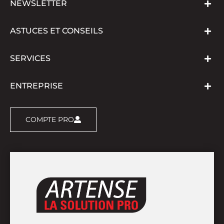
NEWSLETTER
ASTUCES ET CONSEILS
SERVICES
ENTREPRISE
COMPTE PRO