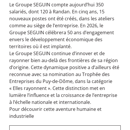
Le Groupe SEGUIN compte aujourd’hui 350
salariés, dont 120 à Randan. En cinq ans, 15
nouveaux postes ont été créés, dans les ateliers
comme au siège de l’entreprise. En 2026, le
Groupe SEGUIN célébrera 50 ans d’engagement
envers le développement économique des
territoires où il est implanté.
Le Groupe SEGUIN continue d’innover et de
rayonner bien au-delà des frontières de sa région
d’origine. Cette dynamique positive a d’ailleurs été
reconnue avec sa nomination au Trophée des
Entreprises du Puy-de-Dôme, dans la catégorie
« Elles rayonnent ». Cette distinction met en
lumière l’influence et la croissance de l’entreprise
à l’échelle nationale et internationale.
Pour découvrir cette aventure humaine et
industrielle