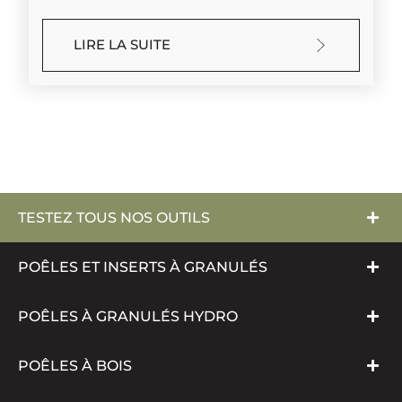
LIRE LA SUITE
TESTEZ TOUS NOS OUTILS
POÊLES ET INSERTS À GRANULÉS
POÊLES À GRANULÉS HYDRO
POÊLES À BOIS