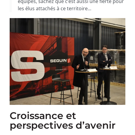
équipes, sachez que c’est aussi une fierté pour
les élus attachés à ce territoire...
Croissance et
perspectives d’avenir