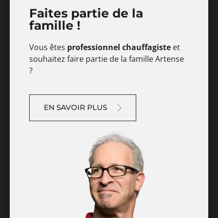
Faites partie de la
famille !
Vous êtes
professionnel chauffagiste
et
souhaitez faire partie de la famille Artense
?
EN SAVOIR PLUS