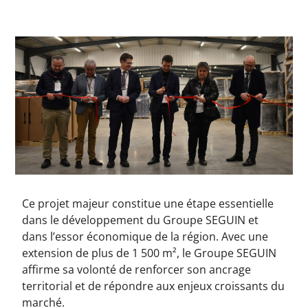
Ce projet majeur constitue une étape essentielle
dans le développement du Groupe SEGUIN et
dans l’essor économique de la région. Avec une
extension de plus de 1 500 m², le Groupe SEGUIN
affirme sa volonté de renforcer son ancrage
territorial et de répondre aux enjeux croissants du
marché.