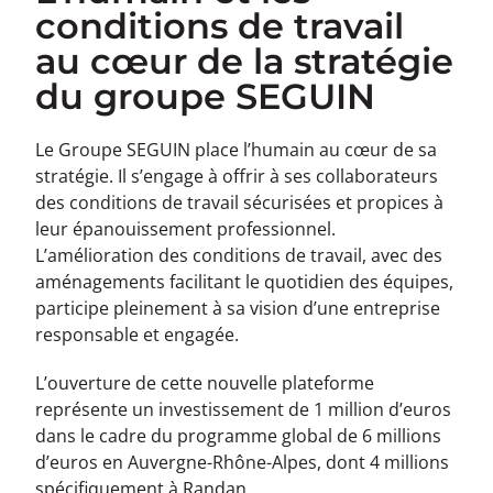
conditions de travail
au cœur de la stratégie
du groupe SEGUIN
Le Groupe SEGUIN place l’humain au cœur de sa
stratégie. Il s’engage à offrir à ses collaborateurs
des conditions de travail sécurisées et propices à
leur épanouissement professionnel.
L’amélioration des conditions de travail, avec des
aménagements facilitant le quotidien des équipes,
participe pleinement à sa vision d’une entreprise
responsable et engagée.
L’ouverture de cette nouvelle plateforme
représente un investissement de 1 million d’euros
dans le cadre du programme global de 6 millions
d’euros en Auvergne-Rhône-Alpes, dont 4 millions
spécifiquement à Randan.