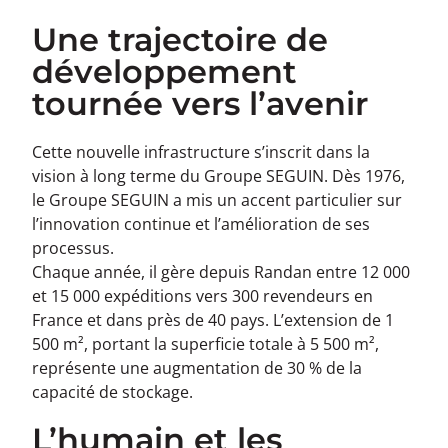
Une trajectoire de
développement
tournée vers l’avenir
Cette nouvelle infrastructure s’inscrit dans la
vision à long terme du Groupe SEGUIN. Dès 1976,
le Groupe SEGUIN a mis un accent particulier sur
l’innovation continue et l’amélioration de ses
processus.
Chaque année, il gère depuis Randan entre 12 000
et 15 000 expéditions vers 300 revendeurs en
France et dans près de 40 pays. L’extension de 1
500 m², portant la superficie totale à 5 500 m²,
représente une augmentation de 30 % de la
capacité de stockage.
L’humain et les