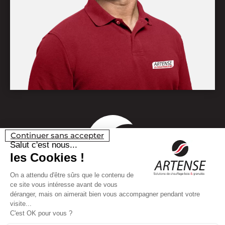
Continuer sans accepter
Salut c'est nous...
les Cookies !
On a attendu d'être sûrs que le contenu de
ce site vous intéresse avant de vous
déranger, mais on aimerait bien vous accompagner pendant votre
visite...
C'est OK pour vous ?