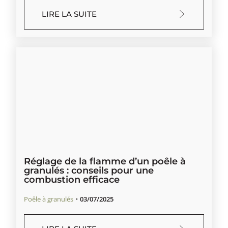
LIRE LA SUITE
Réglage de la flamme d’un poêle à
granulés : conseils pour une
combustion efficace
Poêle à granulés
・
03/07/2025