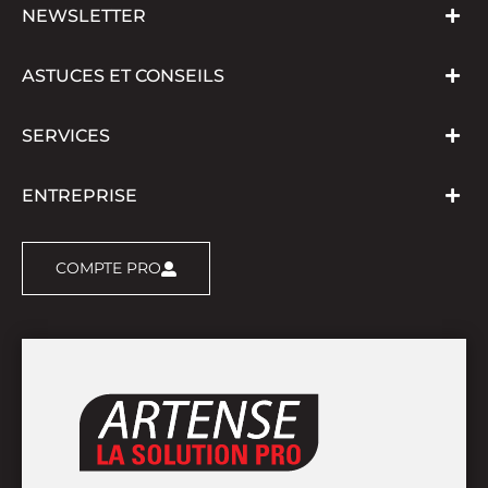
NEWSLETTER
ASTUCES ET CONSEILS
SERVICES
ENTREPRISE
COMPTE PRO