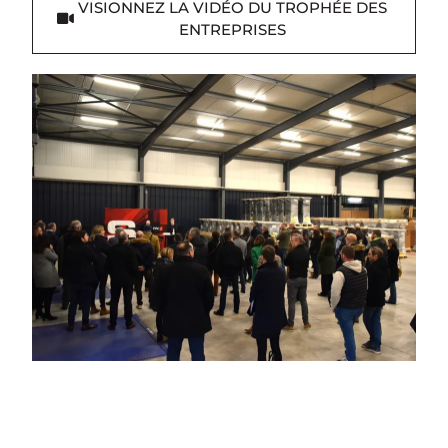
VISIONNEZ LA VIDÉO DU TROPHÉE DES
ENTREPRISES