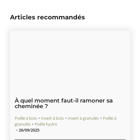
Articles recommandés
À quel moment faut-il ramoner sa
cheminée ?
Poêle à bois
・
Insert à bois
・
Insert à granulés
・
Poêle à
granulés
・
Poêle hydro
・
26/09/2025