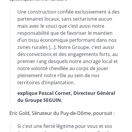
Une construction confiée exclusivement à des
partenaires locaux, sans sectarisme aucun
mais avec le souci que c’est aussi notre
responsabilité que de favoriser le maintien
d’un tissu économique performant dans nos
zones rurales […]. Notre Groupe, c’est aussi
des convictions et des engagements forts, au
premier rang desquels notre ancrage local et
notre volonté chevillée au corps de jouer
pleinement notre rôle au sein de nos
territoires d’implantation.
explique Pascal Cornet, Directeur Général
du Groupe SEGUIN.
Eric Gold, Sénateur du Puy-de-Dôme, poursuit :
Si c’est une fierté légitime pour vous et vos